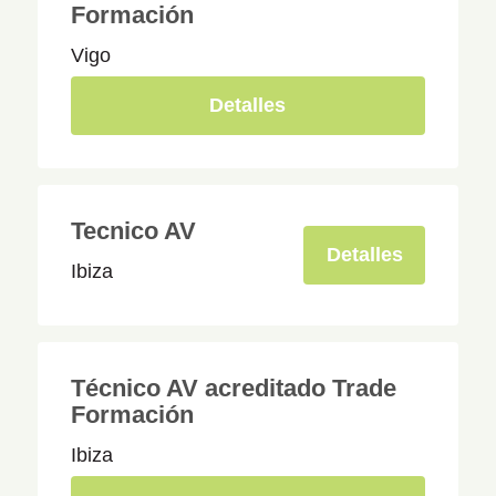
Formación
Vigo
Detalles
Tecnico AV
Detalles
Ibiza
Técnico AV acreditado Trade
Formación
Ibiza