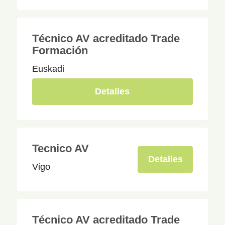
Técnico AV acreditado Trade
Formación
Euskadi
Detalles
Tecnico AV
Detalles
Vigo
Técnico AV acreditado Trade