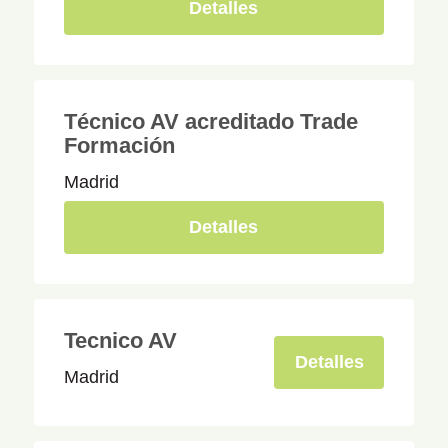
Detalles
Técnico AV acreditado Trade
Formación
Madrid
Detalles
Tecnico AV
Detalles
Madrid