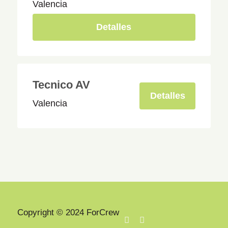
Valencia
Detalles
Tecnico AV
Detalles
Valencia
Copyright © 2024 ForCrew