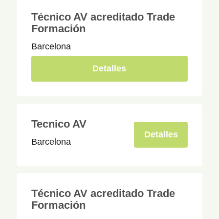
Técnico AV acreditado Trade
Formación
Barcelona
Detalles
Tecnico AV
Detalles
Barcelona
Técnico AV acreditado Trade
Formación