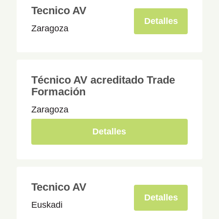
Tecnico AV
Detalles
Zaragoza
Técnico AV acreditado Trade
Formación
Zaragoza
Detalles
Tecnico AV
Detalles
Euskadi